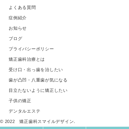
よくある質問
症例紹介
お知らせ
ブログ
プライバシーポリシー
矯正歯科治療とは
受け口・出っ歯を治したい
歯が凸凹・八重歯が気になる
目立たないように矯正したい
子供の矯正
デンタルエステ
© 2022 矯正歯科スマイルデザイン.