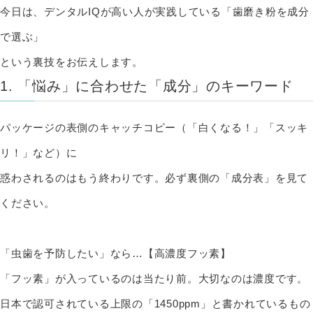
今日は、デンタルIQが高い人が実践している「歯磨き粉を成分
で選ぶ」
という裏技をお伝えします。
1. 「悩み」に合わせた「成分」のキーワード
パッケージの表側のキャッチコピー（「白くなる！」「スッキ
リ！」など）に
惑わされるのはもう終わりです。必ず裏側の「成分表」を見て
ください。
「虫歯を予防したい」なら…【高濃度フッ素】
「フッ素」が入っているのは当たり前。大切なのは濃度です。
日本で認可されている上限の「1450ppm」と書かれているもの