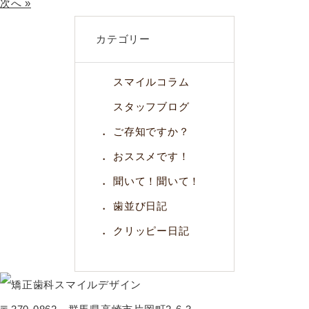
次へ »
カテゴリー
スマイルコラム
スタッフブログ
ご存知ですか？
おススメです！
聞いて！聞いて！
歯並び日記
クリッピー日記