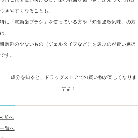
つきやすくなることも。
特に「電動歯ブラシ」を使っている方や「知覚過敏気味」の方
は、
研磨剤の少ないもの（ジェルタイプなど）を選ぶのが賢い選択
です。
成分を知ると、ドラッグストアでの買い物が楽しくなりま
すよ！
« 前へ
一覧へ