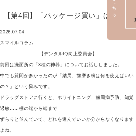
【第4回】「パッケージ買い」は卒業！
2026.07.04
スマイルコラム
【デンタルIQ向上委員会】
前回は洗面所の「3種の神器」についてお話ししました。
中でも質問が多かったのが「結局、歯磨き粉は何を使えばいい
の？」という悩みです。
ドラッグストアに行くと、ホワイトニング、歯周病予防、知覚
過敏……棚の端から端まで
ずらりと並んでいて、どれを選んでいいか分からなくなります
よね。