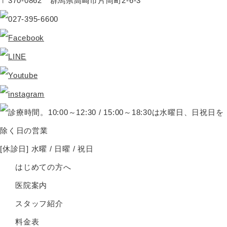
〒370-0862 群馬県高崎市片岡町2-6-3
[休診日] 水曜 / 日曜 / 祝日
はじめての方へ
医院案内
スタッフ紹介
料金表