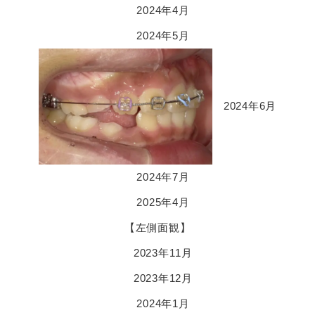
2024年4月
2024年5月
2024年6月
2024年7月
2025年4月
【左側面観】
2023年11月
2023年12月
2024年1月