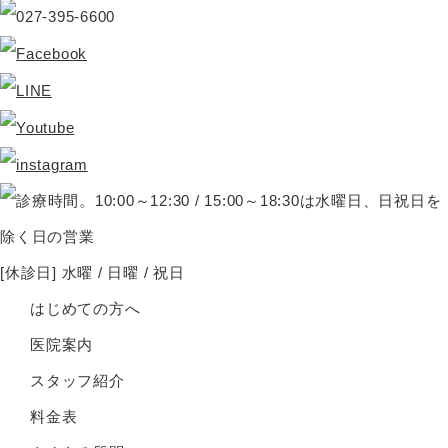
[休診日] 水曜 / 日曜 / 祝日
はじめての方へ
医院案内
スタッフ紹介
料金表