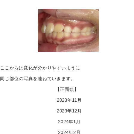
ここからは変化が分かりやすいように
同じ部位の写真を連ねていきます。
【正面観】
2023年11月
2023年12月
2024年1月
2024年2月