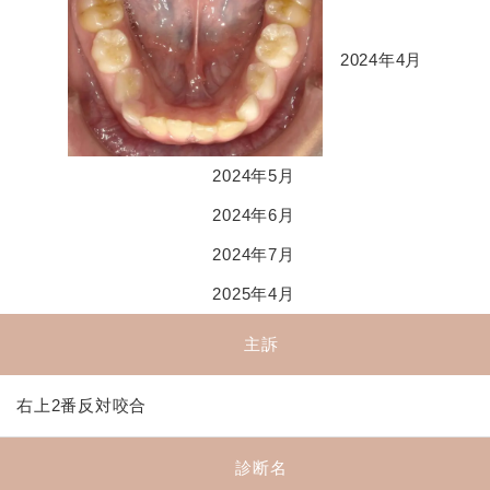
2024年4月
2024年5月
2024年6月
2024年7月
2025年4月
主訴
右上2番反対咬合
診断名