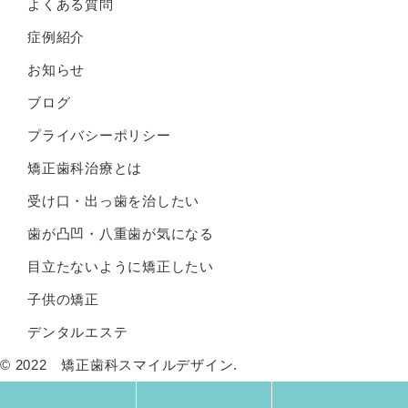
よくある質問
症例紹介
お知らせ
ブログ
プライバシーポリシー
矯正歯科治療とは
受け口・出っ歯を治したい
歯が凸凹・八重歯が気になる
目立たないように矯正したい
子供の矯正
デンタルエステ
© 2022 矯正歯科スマイルデザイン.