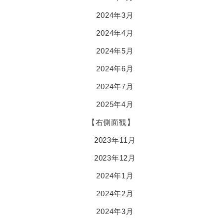
2024年3月
2024年4月
2024年5月
2024年6月
2024年7月
2025年4月
【右側面観】
2023年11月
2023年12月
2024年1月
2024年2月
2024年3月