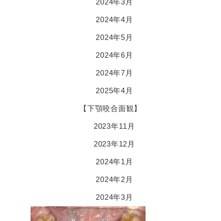
2024年3月
2024年4月
2024年5月
2024年6月
2024年7月
2025年4月
【下顎咬合面観】
2023年11月
2023年12月
2024年1月
2024年2月
2024年3月