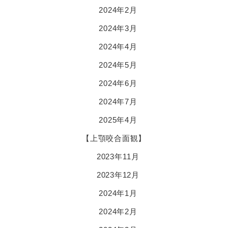
2024年2月
2024年3月
2024年4月
2024年5月
2024年6月
2024年7月
2025年4月
【上顎咬合面観】
2023年11月
2023年12月
2024年1月
2024年2月