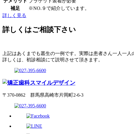
デメリット
ブラケット装着が必要
補足
※NO.９で紹介しています。
詳しく見る
詳しくはご相談下さい
上記はあくまでも叢生の一例です。実際は患者さん一人一人
詳しくは、初診相談にて説明させて頂きます。
〒370-0862 群馬県高崎市片岡町2-6-3