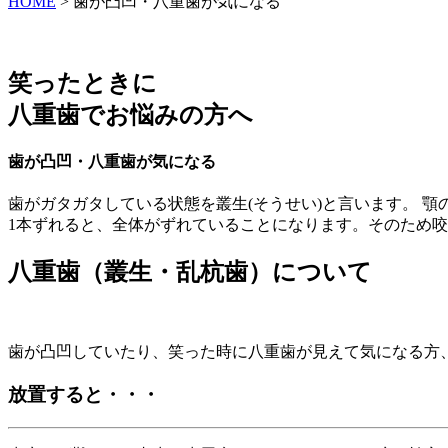
HOME
>
歯が凸凹・八重歯が気になる
笑ったときに
八重歯でお悩みの方へ
歯が凸凹・八重歯が気になる
歯がガタガタしている状態を叢生(そうせい)と言います。 
1本ずれると、全体がずれていることになります。そのため
八重歯（叢生・乱杭歯）について
歯が凸凹していたり、笑った時に八重歯が見えて気になる方
放置すると・・・