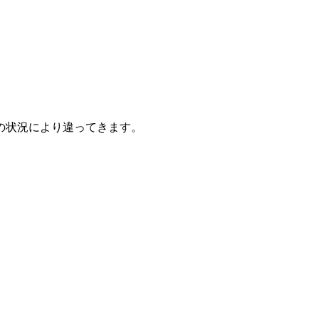
の状況により違ってきます。