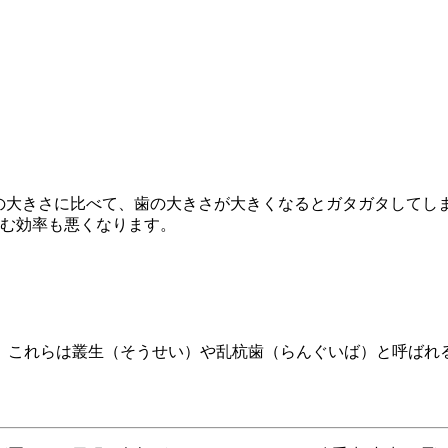
顎の大きさに比べて、歯の大きさが大きくなるとガタガタしてし
咬む効率も悪くなります。
、これらは叢生（そうせい）や乱杭歯（らんぐいば）と呼ばれ