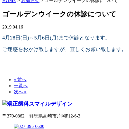
HOME
>
お知らせ
>
ゴールデンウイークの休診について
ゴールデンウイークの休診について
2019.04.16
4月28日(日)～5月6日(月)まで休診となります。
ご迷惑をおかけ致しますが、宜しくお願い致します。
« 前へ
一覧へ
次へ »
〒370-0862 群馬県高崎市片岡町2-6-3