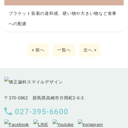
ブラケット装着の違和感、硬い物や大きい物など食事
への配慮
« 前へ
一覧へ
次へ »
〒370-0862 群馬県高崎市片岡町2-6-3