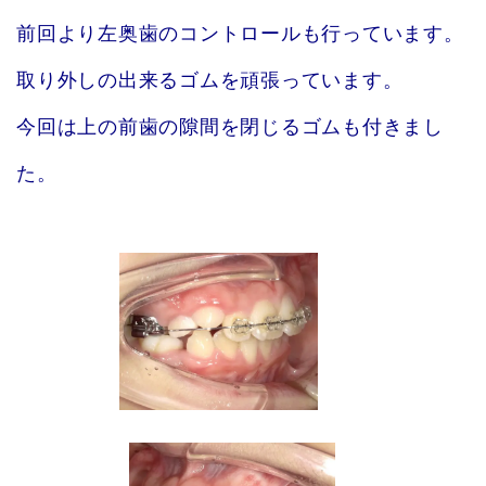
前回より左奥歯のコントロールも行っています。
取り外しの出来るゴムを頑張っています。
今回は上の前歯の隙間を閉じるゴムも付きまし
た。