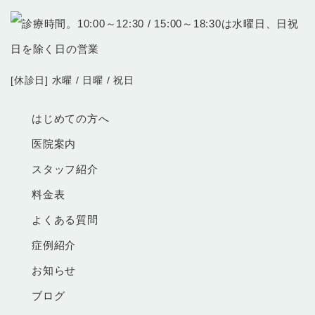
[休診日] 水曜 / 日曜 / 祝日
はじめての方へ
医院案内
スタッフ紹介
料金表
よくある質問
症例紹介
お知らせ
ブログ