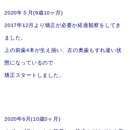
2020年５月(9歳10ヶ月)
2017年12月より矯正が必要か経過観察をしてき
ました。
上の前歯4本が生え揃い、左の奥歯もすれ違い状
態になっているので
矯正スタートしました。
2020年6月(10歳0ヶ月)