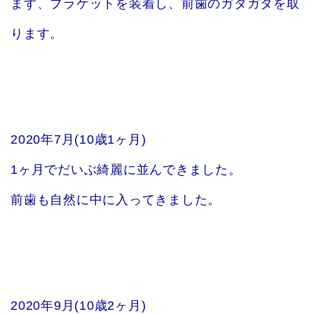
まず、ブラケットを装着し、前歯のガタガタを取
ります。
2020年7月(10歳1ヶ月)
1ヶ月でだいぶ綺麗に並んできました。
前歯も自然に中に入ってきました。
2020年9月(10歳2ヶ月)