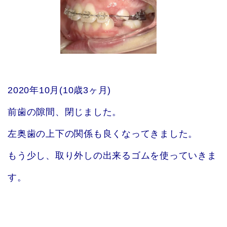
2020年10月(10歳3ヶ月)
前歯の隙間、閉じました。
左奥歯の上下の関係も良くなってきました。
もう少し、取り外しの出来るゴムを使っていきま
す。