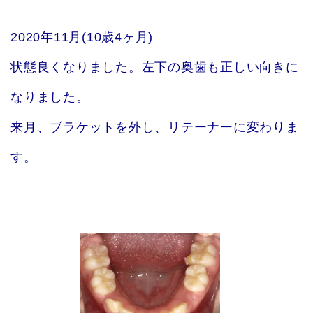
2020年11月(10歳4ヶ月)
状態良くなりました。左下の奥歯も正しい向きに
なりました。
来月、ブラケットを外し、リテーナーに変わりま
す。