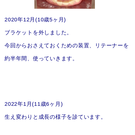
2020年12月(10歳5ヶ月)
ブラケットを外しました。
今回からおさえておくための装置、リテーナーを
約半年間、使っていきます。
2022年1月(11歳6ヶ月)
生え変わりと成長の様子を診ています。