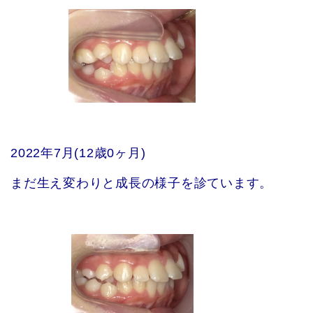
2022年7月(12歳0ヶ月)
まだ生え変わりと成長の様子を診ています。