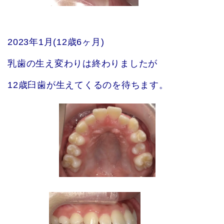
2023年1月(12歳6ヶ月)
乳歯の生え変わりは終わりましたが
12歳臼歯が生えてくるのを待ちます。