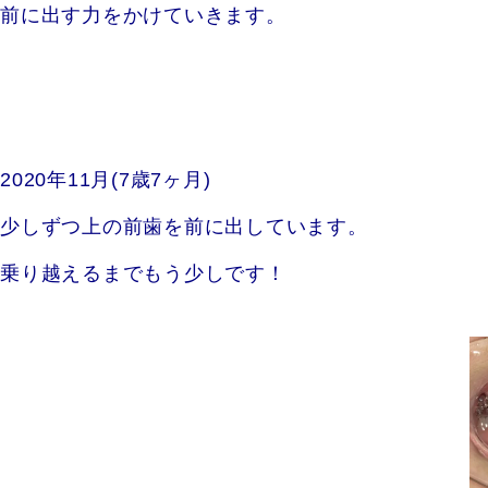
前に出す力をかけていきます。
2020年11月(7歳7ヶ月)
少しずつ上の前歯を前に出しています。
乗り越えるまでもう少しです！