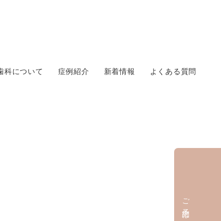
歯科について
症例紹介
新着情報
よくある質問
ご予約はこちら