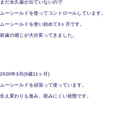
まだ永久歯が出ていないので
ムーシールドを使ってコントロールしています。
ムーシールドを使い始めて3ヶ月です。
前歯の感じが大分変ってきました。
2020年3月(6歳11ヶ月)
ムーシールドを頑張って使っています。
生え変わりも進み、咬みにくい状態です。