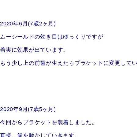
2020年6月(7歳2ヶ月)
ムーシールドの効き目はゆっくりですが
着実に効果が出ています。
もう少し上の前歯が生えたらブラケットに変更して
2020年9月(7歳5ヶ月)
今回からブラケットを装着しました。
直接、歯を動かしていきます。