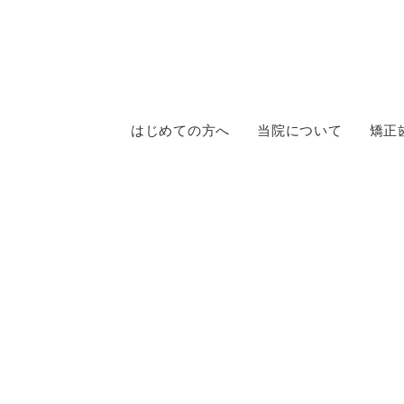
はじめての方へ
当院について
矯正