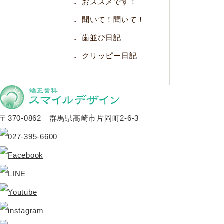
おススメです！
聞いて！聞いて！
歯並び日記
クリッピー日記
〒370-0862 群馬県高崎市片岡町2-6-3