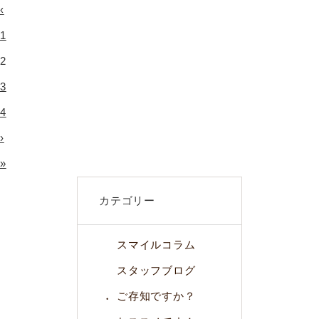
‹
1
2
3
4
›
»
カテゴリー
スマイルコラム
スタッフブログ
ご存知ですか？