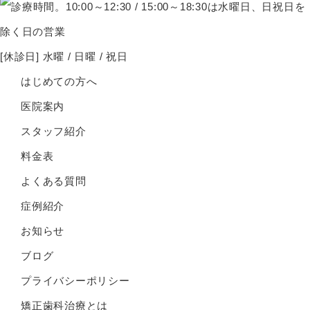
[休診日] 水曜 / 日曜 / 祝日
はじめての方へ
医院案内
スタッフ紹介
料金表
よくある質問
症例紹介
お知らせ
ブログ
プライバシーポリシー
矯正歯科治療とは