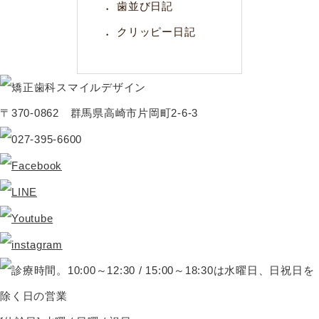
歯並び日記
クリッピー日記
〒370-0862 群馬県高崎市片岡町2-6-3