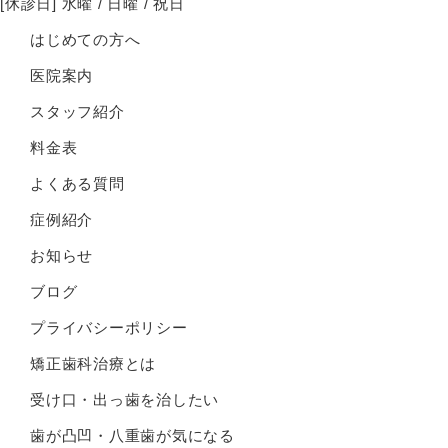
[休診日] 水曜 / 日曜 / 祝日
はじめての方へ
医院案内
スタッフ紹介
料金表
よくある質問
症例紹介
お知らせ
ブログ
プライバシーポリシー
矯正歯科治療とは
受け口・出っ歯を治したい
歯が凸凹・八重歯が気になる