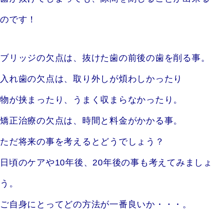
のです！
ブリッジの欠点は、抜けた歯の前後の歯を削る事。
入れ歯の欠点は、取り外しが煩わしかったり
物が挟まったり、うまく収まらなかったり。
矯正治療の欠点は、時間と料金がかかる事。
ただ将来の事を考えるとどうでしょう？
日頃のケアや10年後、20年後の事も考えてみましょ
う。
ご自身にとってどの方法が一番良いか・・・。