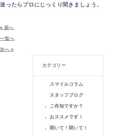
迷ったらプロにじっくり聞きましょう。
« 前へ
一覧へ
次へ »
カテゴリー
スマイルコラム
スタッフブログ
ご存知ですか？
おススメです！
聞いて！聞いて！