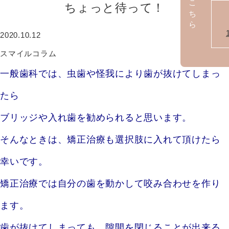
ちょっと待って！
2020.10.12
スマイルコラム
一般歯科では、虫歯や怪我により歯が抜けてしまっ
たら
ブリッジや入れ歯を勧められると思います。
そんなときは、矯正治療も選択肢に入れて頂けたら
幸いです。
矯正治療では自分の歯を動かして咬み合わせを作り
ます。
歯が抜けてしまっても、隙間を閉じることが出来る