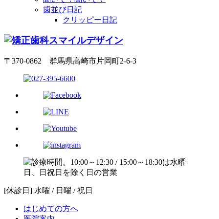
歯並び日記
クリッピー日記
〒370-0862 群馬県高崎市片岡町2-6-3
[休診日] 水曜 / 日曜 / 祝日
はじめての方へ
医院案内