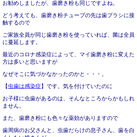
お勧めしましたが、歯磨き粉も同じですよね。
どう考えても、
歯磨き粉チューブの先は歯ブラシに接
触するので
ご家族全員が同じ歯磨き粉を使っていれば、菌は全員
に蔓延します。
最近のコロナ感染症によって、マイ歯磨き粉に変えた
方は多いと思いますが
なぜそこに気づかなかったのかと・・・。
【
虫歯は感染症
】です。気を付けていたのに
お子様に虫歯があるのは、そんなところからかもしれ
ません。
また、歯磨き粉にも色々な薬効がありますので
歯周病のお父さんと、虫歯だらけの息子さん、歯を白