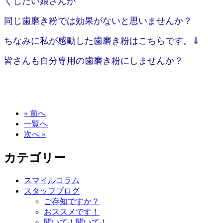
くしたい娘さんが
同じ歯磨き粉では効果が
ないと思いませんか？
ちなみに私が感動した歯磨き粉はこちらです。⇓
皆さんも自分専用の歯磨き粉にしませんか？
« 前へ
一覧へ
次へ »
カテゴリー
スマイルコラム
スタッフブログ
ご存知ですか？
おススメです！
聞いて！聞いて！