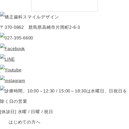
〒370-0862 群馬県高崎市片岡町2-6-3
[休診日] 水曜 / 日曜 / 祝日
はじめての方へ