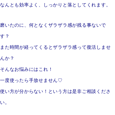
なんとも
効率よく、しっかりと落としてくれます。
磨いたのに、何となくザラザラ感が残る事ないで
す？
また時間が経ってくるとザラザラ感って復活しませ
んか？
そんなお悩みにはこれ！
一度使ったら手放せません♡
使い方が分からない！という方は是非ご相談くださ
い。