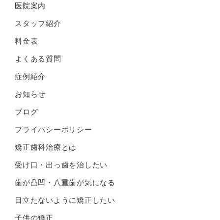
医院案内
スタッフ紹介
料金表
よくある質問
症例紹介
お知らせ
ブログ
プライバシーポリシー
矯正歯科治療とは
受け口・出っ歯を治したい
歯が凸凹・八重歯が気になる
目立たないように矯正したい
子供の矯正