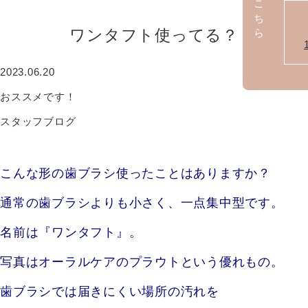
ワンタフト使ってる？
2023.06.20
おススメです！
スタッフブログ
こんな形の歯ブラシ使ったことはありますか？
通常の歯ブラシよりも小さく、一点集中型です。
名前は『ワンタフト』。
写真はオーラルケアのプラウトという優れもの。
歯ブラシでは届きにくい場所の汚れを