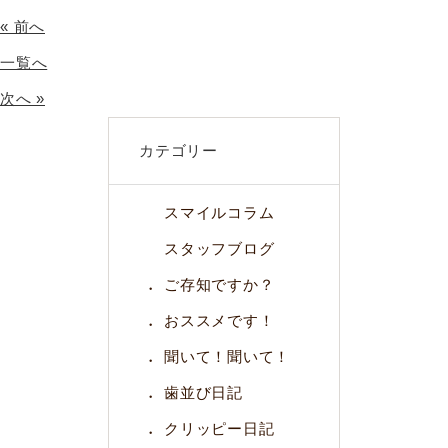
« 前へ
一覧へ
次へ »
カテゴリー
スマイルコラム
スタッフブログ
ご存知ですか？
おススメです！
聞いて！聞いて！
歯並び日記
クリッピー日記