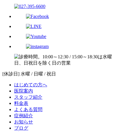
[休診日] 水曜 / 日曜 / 祝日
はじめての方へ
医院案内
スタッフ紹介
料金表
よくある質問
症例紹介
お知らせ
ブログ