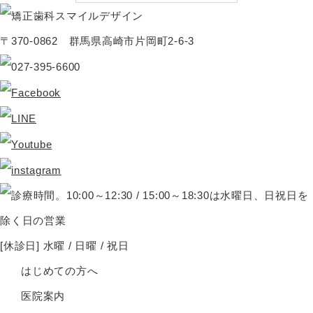
〒370-0862 群馬県高崎市片岡町2-6-3
[休診日] 水曜 / 日曜 / 祝日
はじめての方へ
医院案内