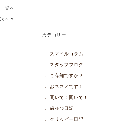
一覧へ
次へ »
カテゴリー
スマイルコラム
スタッフブログ
ご存知ですか？
おススメです！
聞いて！聞いて！
歯並び日記
クリッピー日記