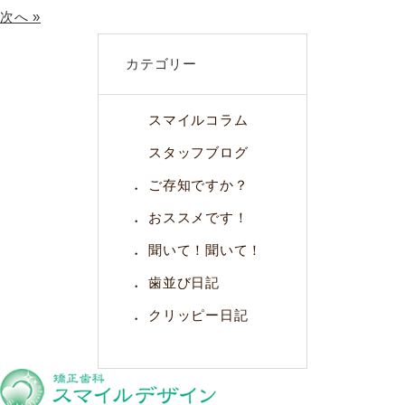
次へ »
カテゴリー
スマイルコラム
スタッフブログ
ご存知ですか？
おススメです！
聞いて！聞いて！
歯並び日記
クリッピー日記