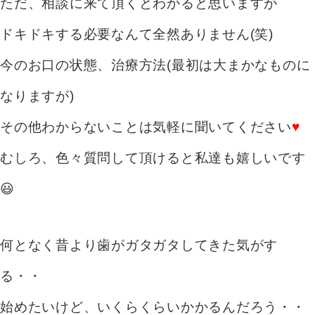
ただ、相談に来て頂くとわかると思いますが
ドキドキする必要なんて全然ありません(笑)
今のお口の状態、治療方法(最初は大まかなものに
なりますが)
その他わからないことは気軽に聞いてください
♥
むしろ、色々質問して頂けると私達も嬉しいです
😃
何となく昔より歯がガタガタしてきた気がす
る・・
始めたいけど、いくらくらいかかるんだろう・・