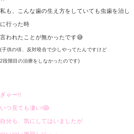
私も、こんな歯の生え方をしていても虫歯を治し
に行った時
言われたことが無かったです😅
(子供の頃、反対咬合で少しやってたんですけど
2段階目の治療をしなかったの
です)
ぎゃー!!
いつ見ても凄い!😱
自分も、気にしてはいましたが