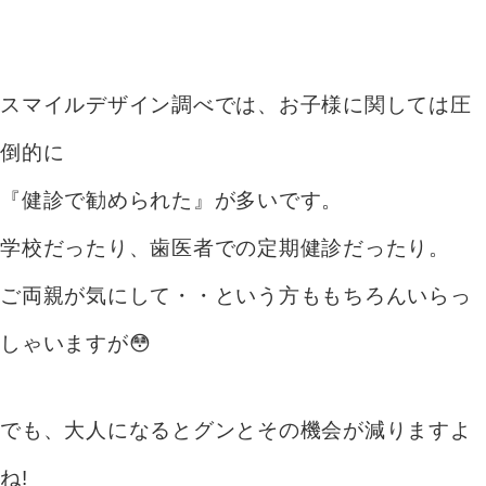
スマイルデザイン調べでは、お子様に関しては圧
倒的に
『健診で勧められた』が多いです。
学校だったり、歯医者での定期健診だったり。
ご両親が気にして・・という方ももちろんいらっ
しゃいますが😳
でも、大人になるとグンとその機会が減りますよ
ね!