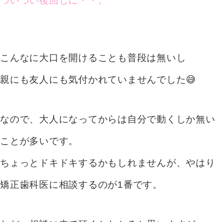
ついつい後回しに・・。
こんなに大口を開けることも普段は無いし
親にも友人にも気付かれていませんでした😅
なので、大人になってからは自分で動くしか無い
ことが多いです。
ちょっとドキドキするかもしれませんが、やはり
矯正歯科医に相談するのが1番です。