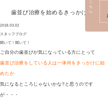
歯並び治療を始めるきっかけは?
2018.03.02
スタッフブログ
聞いて！聞いて！
ご自分の歯並びが気になっている方にとって
歯並び治療をしている人は一体何をきっかけに始
めたか
気になるところじゃないかな?と思うのです
が・・・