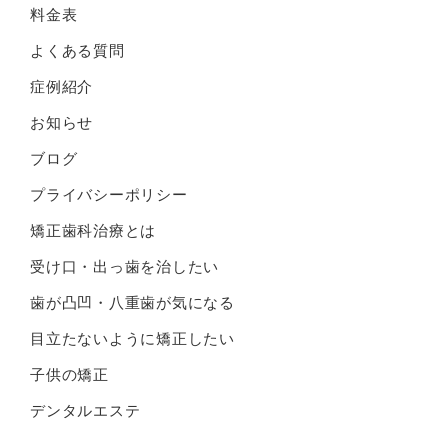
料金表
よくある質問
症例紹介
お知らせ
ブログ
プライバシーポリシー
矯正歯科治療とは
受け口・出っ歯を治したい
歯が凸凹・八重歯が気になる
目立たないように矯正したい
子供の矯正
デンタルエステ