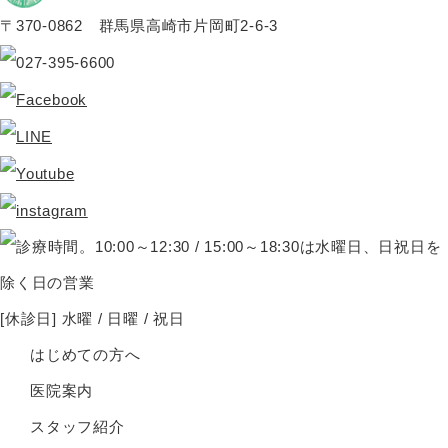
〒370-0862 群馬県高崎市片岡町2-6-3
[休診日] 水曜 / 日曜 / 祝日
はじめての方へ
医院案内
スタッフ紹介