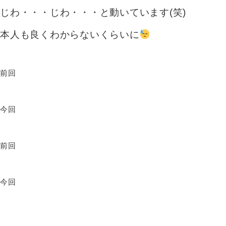
じわ・・・じわ・・・と動いています(笑)
本人も良くわからないくらいに
前回
今回
前回
今回