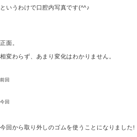
というわけで口腔内写真です(^^♪
正面。
相変わらず、あまり変化はわかりません。
前回
今回
今回から取り外しのゴムを使うことになりました!