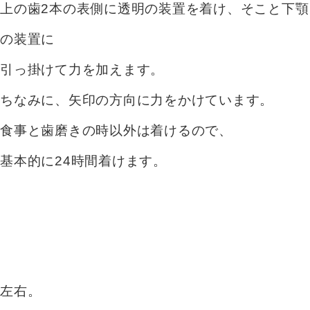
上の歯2本の表側に透明の装置を着け、そこと下顎
の装置に
引っ掛けて力を加えます。
ちなみに、矢印の方向に力をかけています。
食事と歯磨きの時以外は着けるので、
基本的に24時間着けます。
左右。