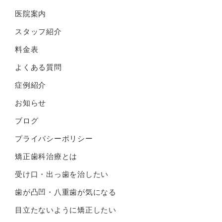
医院案内
スタッフ紹介
料金表
よくある質問
症例紹介
お知らせ
ブログ
プライバシーポリシー
矯正歯科治療とは
受け口・出っ歯を治したい
歯が凸凹・八重歯が気になる
目立たないように矯正したい