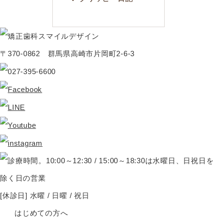
〒370-0862 群馬県高崎市片岡町2-6-3
[休診日] 水曜 / 日曜 / 祝日
はじめての方へ