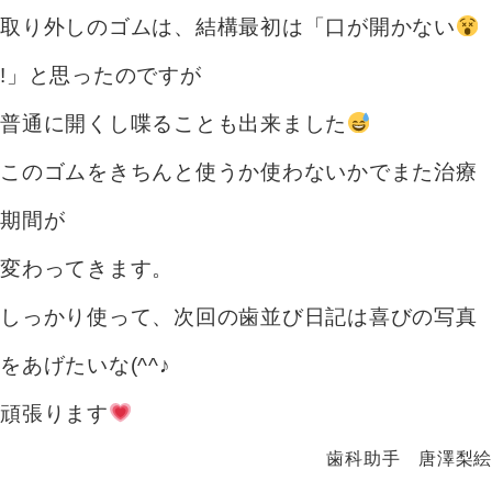
取り外しのゴムは、結構最初は「口が開かない
!」と思ったのですが
普通に開くし喋ることも出来ました
このゴムをきちんと使うか使わないかでまた治療
期間が
変わってきます。
しっかり使って、次回の歯並び日記は喜びの写真
をあげたいな(^^♪
頑張ります
歯科助手 唐澤梨絵