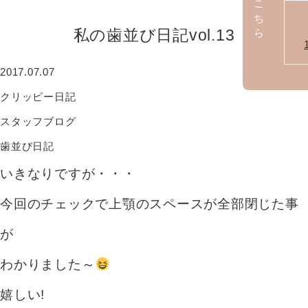
私の歯並び日記vol.13
2017.07.07
クリッピー日記
スタッフブログ
歯並び日記
いきなりですが・・・
今回のチェックで上顎のスペースが全部閉じた事
が
わかりました～
嬉しい!