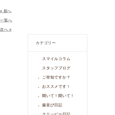
« 前へ
一覧へ
次へ »
カテゴリー
スマイルコラム
スタッフブログ
ご存知ですか？
おススメです！
聞いて！聞いて！
歯並び日記
クリッピー日記