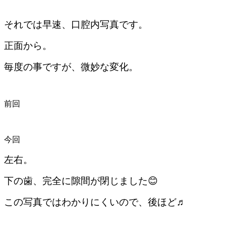
それでは早速、口腔内写真です。
正面から。
毎度の事ですが、微妙な変化。
前回
今回
左右。
下の歯、完全に隙間が閉じました😊
この写真ではわかりにくいので、後ほど♬