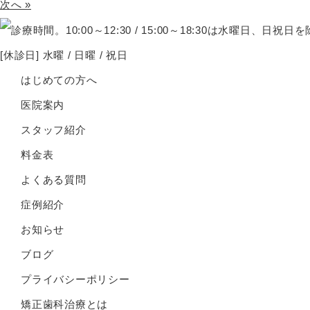
次へ »
[休診日] 水曜 / 日曜 / 祝日
はじめての方へ
医院案内
スタッフ紹介
料金表
よくある質問
症例紹介
お知らせ
ブログ
プライバシーポリシー
矯正歯科治療とは