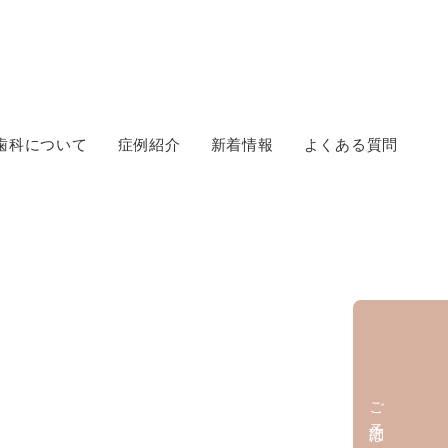
歯科について
症例紹介
新着情報
よくある質問
ご予約はこちら