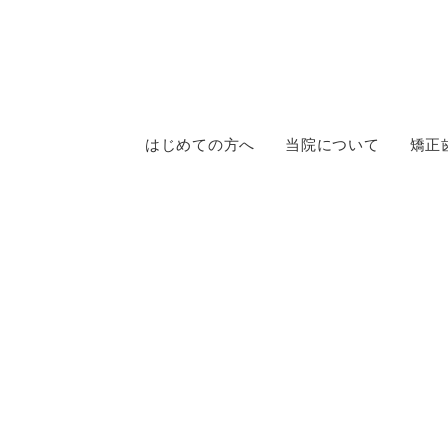
はじめての方へ
当院について
矯正