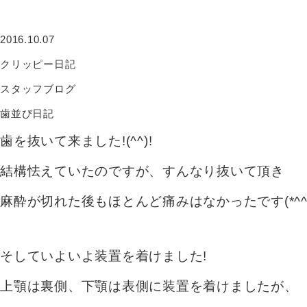
2016.10.07
クリッピー日記
スタッフブログ
歯並び日記
歯を抜いて来ました!(^^)!
結構怯えていたのですが、すんなり抜いて頂き
麻酔が切れた後もほとんど痛みはなかったです(*^^*
そしていよいよ装置を着けました!
上顎は裏側、下顎は表側に装置を着けましたが、