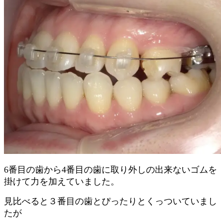
6番目の歯から4番目の歯に取り外しの出来ないゴムを
掛けて力を加えていました。
見比べると３番目の歯とぴったりとくっついていまし
たが