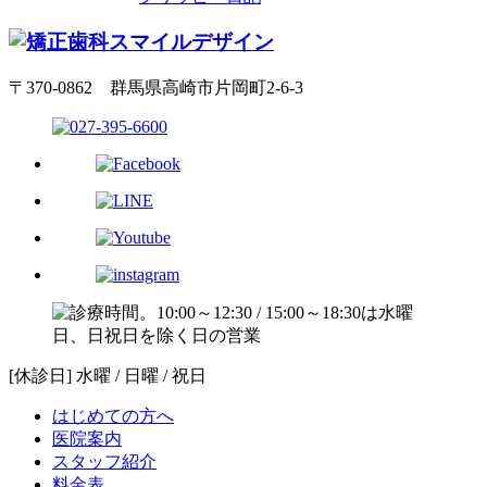
〒370-0862 群馬県高崎市片岡町2-6-3
[休診日] 水曜 / 日曜 / 祝日
はじめての方へ
医院案内
スタッフ紹介
料金表