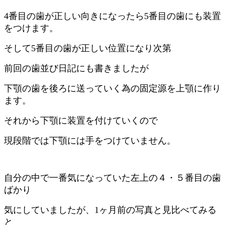
4番目の歯が正しい向きになったら5番目の歯にも装置
をつけます。
そして5番目の歯が正しい位置になり次第
前回の歯並び日記にも書きましたが
下顎の歯を後ろに送っていく為の固定源を上顎に作り
ます。
それから下顎に装置を付けていくので
現段階では下顎には手をつけていません。
自分の中で一番気になっていた左上の４・５番目の歯
ばかり
気にしていましたが、1ヶ月前の写真と見比べてみる
と