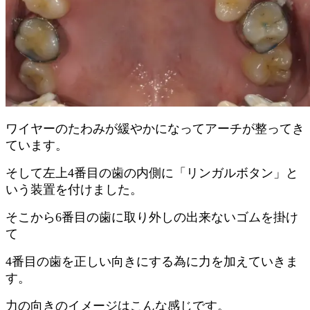
ワイヤーのたわみが緩やかになってアーチが整ってき
ています。
そして左上4番目の歯の内側に「リンガルボタン」と
いう装置を付けました。
そこから6番目の歯に取り外しの出来ないゴムを掛け
て
4番目の歯を正しい向きにする為に力を加えていきま
す。
力の向きのイメージはこんな感じです。