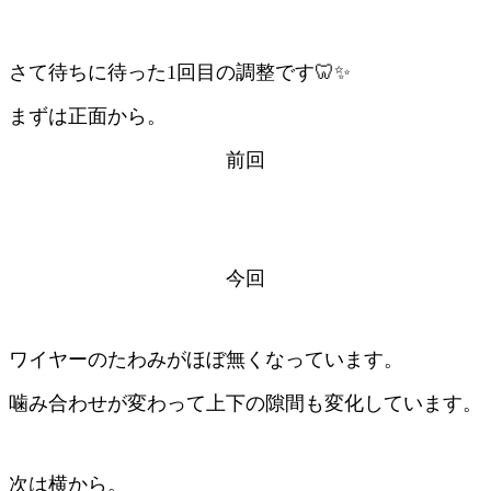
さて待ちに待った1回目の調整です🦷✨
まずは正面から。
前回
今回
ワイヤーのたわみがほぼ無くなっています。
噛み合わせが変わって上下の隙間も変化しています。
次は横から。