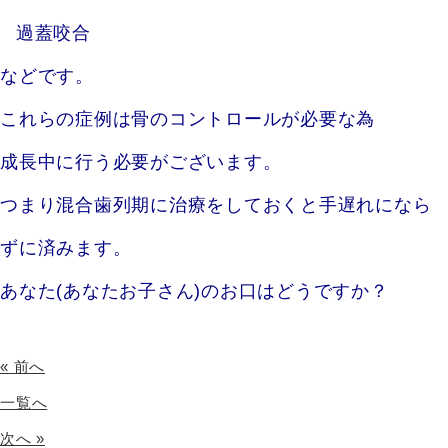
過蓋咬合
などです。
これらの症例は骨のコントロールが必要な為
成長中に行う必要がございます。
つまり混合歯列期に治療をしておくと手遅れになら
ずに済みます。
あなた(あなたお子さん)のお口はどうですか？
« 前へ
一覧へ
次へ »