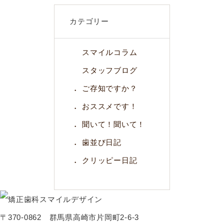
カテゴリー
スマイルコラム
スタッフブログ
ご存知ですか？
おススメです！
聞いて！聞いて！
歯並び日記
クリッピー日記
〒370-0862 群馬県高崎市片岡町2-6-3