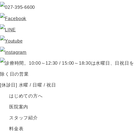
[休診日] 水曜 / 日曜 / 祝日
はじめての方へ
医院案内
スタッフ紹介
料金表