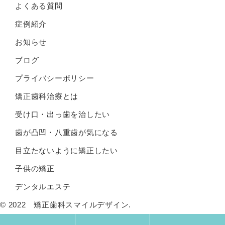
よくある質問
症例紹介
お知らせ
ブログ
プライバシーポリシー
矯正歯科治療とは
受け口・出っ歯を治したい
歯が凸凹・八重歯が気になる
目立たないように矯正したい
子供の矯正
デンタルエステ
© 2022 矯正歯科スマイルデザイン.