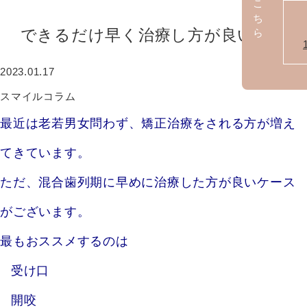
できるだけ早く治療し方が良い症例
2023.01.17
スマイルコラム
最近は老若男女問わず、矯正治療をされる方が増え
てきています。
ただ、混合歯列期に早めに治療した方が良いケース
がございます。
最もおススメするのは
受け口
開咬