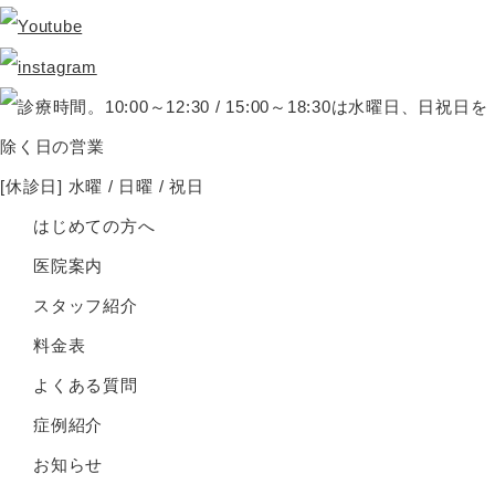
[休診日] 水曜 / 日曜 / 祝日
はじめての方へ
医院案内
スタッフ紹介
料金表
よくある質問
症例紹介
お知らせ