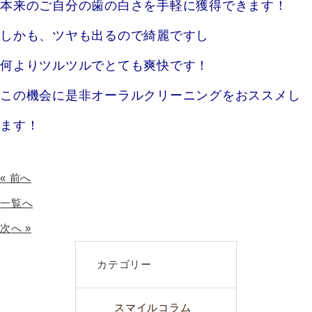
本来のご自分の歯の白さを手軽に獲得できます！
しかも、ツヤも出るので綺麗ですし
何よりツルツルでとても爽快です！
この機会に是非オーラルクリーニングをおススメし
ます！
« 前へ
一覧へ
次へ »
カテゴリー
スマイルコラム