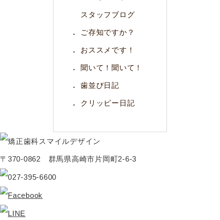
スタッフブログ
ご存知ですか？
おススメです！
聞いて！聞いて！
歯並び日記
クリッピー日記
〒370-0862 群馬県高崎市片岡町2-6-3