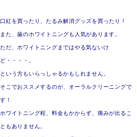
口紅を買ったり、たるみ解消グッズを買ったり！
また、歯のホワイトニングも人気があります。
ただ、ホワイトニングまではやる気ないけ
ど・・・・。
という方もいらっしゃるかもしれません。
そこでおススメするのが、オーラルクリーニングで
す！
ホワイトニング程、料金もかからず、痛みが出るこ
ともありません。