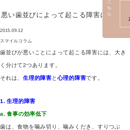
悪い歯並びによって起こる障害について
2015.09.12
スマイルコラム
歯並びが悪いことによって起こる障害には、大き
く分けて2つあります。
それは、
生理的障害
と
心理的障害
です。
1. 生理的障害
a. 食事の効率低下
歯は、食物を噛み切り、噛みくだき、すりつぶ