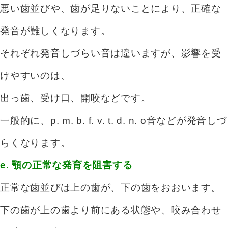
悪い歯並びや、歯が足りないことにより、正確な
発音が難しくなります。
それぞれ発音しづらい音は違いますが、影響を受
けやすいのは、
出っ歯、受け口、開咬などです。
一般的に、p. m. b. f. v. t. d. n. o音などが発音しづ
らくなります。
e. 顎の正常な発育を阻害する
正常な歯並びは上の歯が、下の歯をおおいます。
下の歯が上の歯より前にある状態や、
咬み合わせ