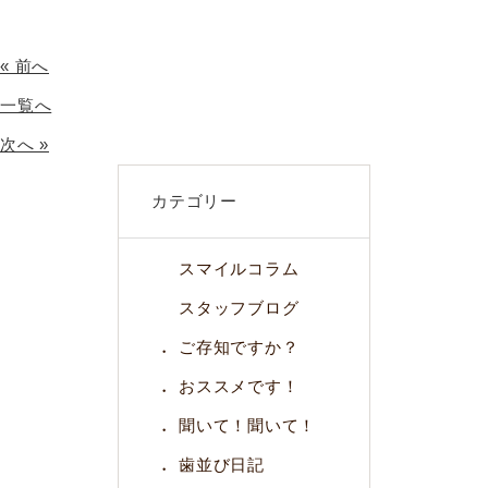
« 前へ
一覧へ
次へ »
カテゴリー
スマイルコラム
スタッフブログ
ご存知ですか？
おススメです！
聞いて！聞いて！
歯並び日記