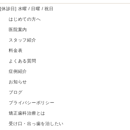
[休診日] 水曜 / 日曜 / 祝日
はじめての方へ
医院案内
スタッフ紹介
料金表
よくある質問
症例紹介
お知らせ
ブログ
プライバシーポリシー
矯正歯科治療とは
受け口・出っ歯を治したい