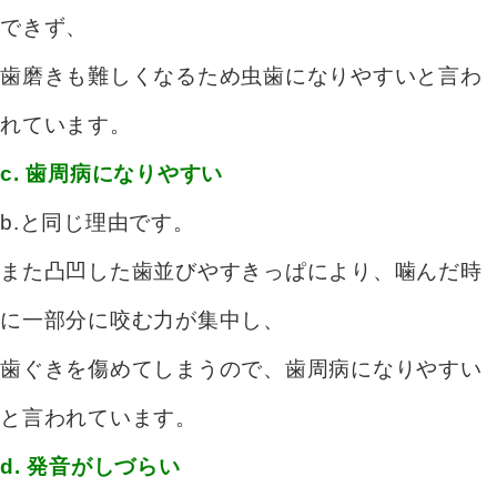
できず、
歯磨きも難しくなるため虫歯になりやすいと言わ
れています。
c. 歯周病になりやすい
b.と同じ理由です。
また凸凹した歯並びやすきっぱにより、噛んだ時
に一部分に咬む力が集中し、
歯ぐきを傷めてしまうので、歯周病になりやすい
と言われています。
d. 発音がしづらい