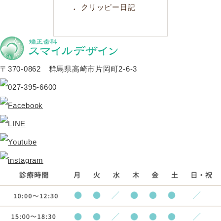
クリッピー日記
〒370-0862 群馬県高崎市片岡町2-6-3