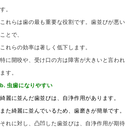
す。
これらは歯の最も重要な役割です。
歯並びが悪い
ことで、
これらの効率は著しく低下します。
特に開咬や、受け口の方は障害が大きいと言われ
ます。
b. 虫歯になりやすい
綺麗に並んだ歯並びは、自浄作用があります。
また綺麗に並んでいるため、歯磨きが簡単です。
それに対し、凸凹した歯並びは、自浄作用が期待