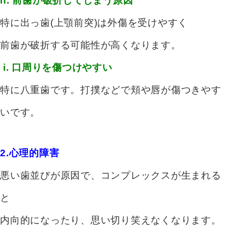
h. 前歯が破折してしまう原因
特に出っ歯(上顎前突)は外傷を受けやすく
前歯が破折する可能性が高くなります。
i. 口周りを傷つけやすい
特に八重歯です。打撲などで頬や唇が傷つきやす
いです。
2.心理的障害
悪い歯並びが原因で、コンプレックスが生まれる
と
内向的になったり、
思い切り笑えなくなります。